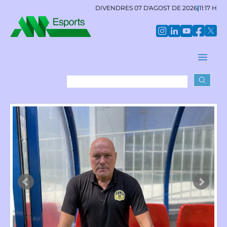
DIVENDRES 07 D'AGOST DE 2026
|
11:17 H