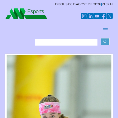
DIJOUS 06 D'AGOST DE 2026
|
21:52 H