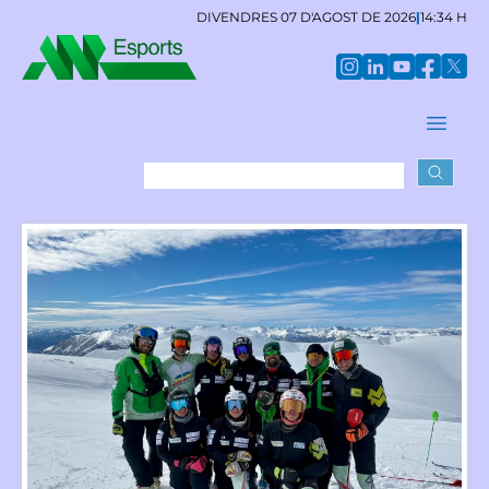
DIVENDRES 07 D'AGOST DE 2026
|
14:34 H