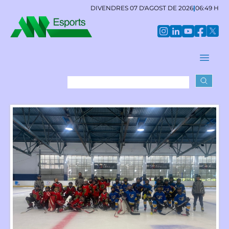
DIVENDRES 07 D'AGOST DE 2026
|
06:49 H