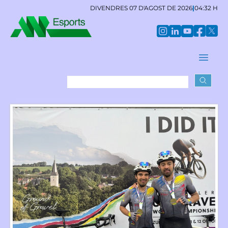
DIVENDRES 07 D'AGOST DE 2026
|
04:32 H