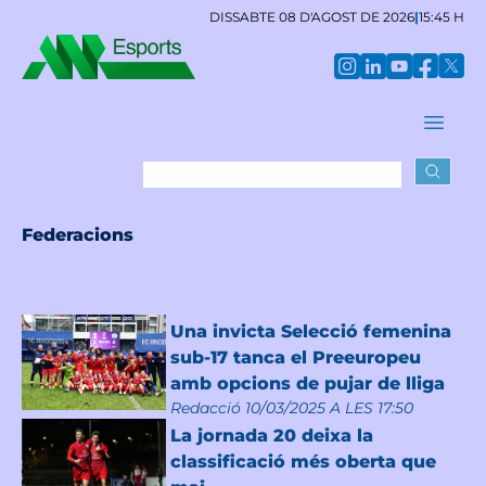
DISSABTE 08 D'AGOST DE 2026
|
15:45 H
Federacions
Una invicta Selecció femenina
sub-17 tanca el Preeuropeu
amb opcions de pujar de lliga
Redacció
10/03/2025 A LES 17:50
La jornada 20 deixa la
classificació més oberta que